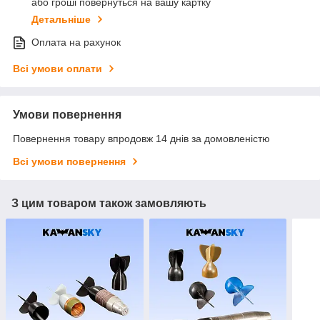
або гроші повернуться на вашу картку
Детальніше
Оплата на рахунок
Всі умови оплати
Умови повернення
Повернення товару впродовж 14 днів за домовленістю
Всі умови повернення
З цим товаром також замовляють