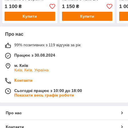
1 100
1 150
1 0
₴
₴
Купити
Купити
Про нас
99% позитивних з 119 відгуків за рік
Працює з 30.08.2024
м. Київ
Київ, Київ, Україна
Контакти
Сьогодні працює з 10:00 до 18:00
Показати весь графік роботи
Про нас
Контакти