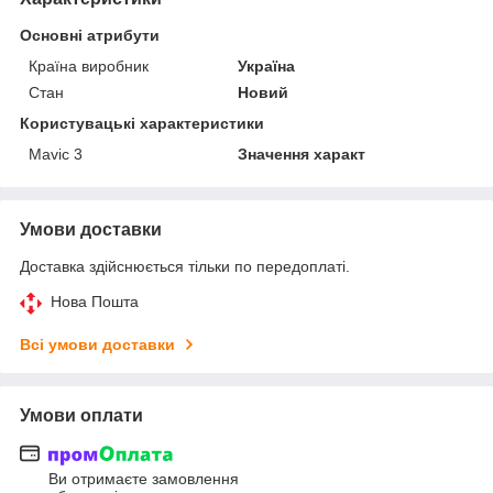
Основні атрибути
Країна виробник
Україна
Стан
Новий
Користувацькі характеристики
Mavic 3
Значення характ
Умови доставки
Доставка здійснюється тільки по передоплаті.
Нова Пошта
Всі умови доставки
Умови оплати
Ви отримаєте замовлення