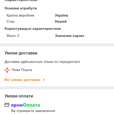
Основні атрибути
Країна виробник
Україна
Стан
Новий
Користувацькі характеристики
Mavic 3
Значення характ
Умови доставки
Доставка здійснюється тільки по передоплаті.
Нова Пошта
Всі умови доставки
Умови оплати
Ви отримаєте замовлення