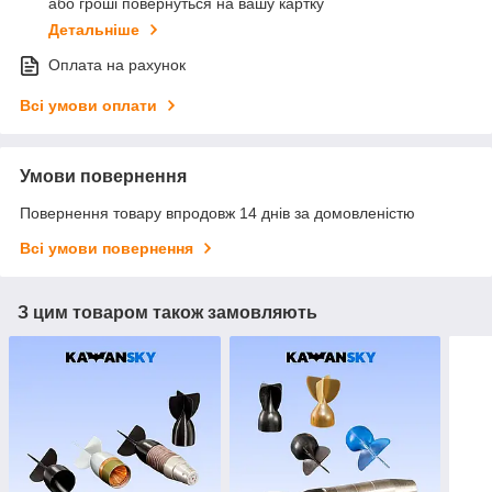
або гроші повернуться на вашу картку
Детальніше
Оплата на рахунок
Всі умови оплати
Умови повернення
Повернення товару впродовж 14 днів за домовленістю
Всі умови повернення
З цим товаром також замовляють