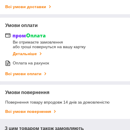
Всі умови доставки
Умови оплати
Ви отримаєте замовлення
або гроші повернуться на вашу картку
Детальніше
Оплата на рахунок
Всі умови оплати
Умови повернення
Повернення товару впродовж 14 днів за домовленістю
Всі умови повернення
З цим товаром також замовляють