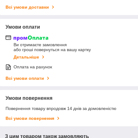
Всі умови доставки
Умови оплати
Ви отримаєте замовлення
або гроші повернуться на вашу картку
Детальніше
Оплата на рахунок
Всі умови оплати
Умови повернення
Повернення товару впродовж 14 днів за домовленістю
Всі умови повернення
З цим товаром також замовляють