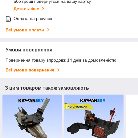
або гроші повернуться на вашу картку
Детальніше
Оплата на рахунок
Всі умови оплати
Умови повернення
Повернення товару впродовж 14 днів за домовленістю
Всі умови повернення
З цим товаром також замовляють