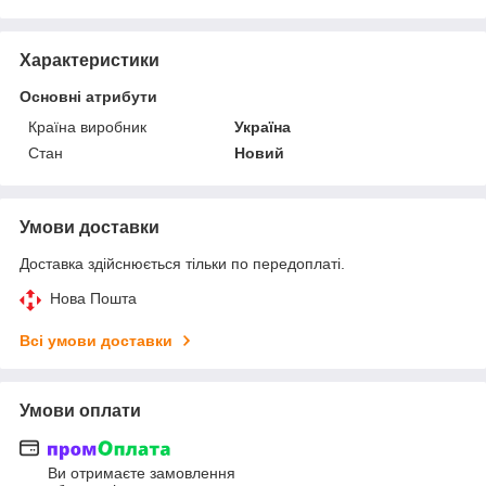
Характеристики
Основні атрибути
Країна виробник
Україна
Стан
Новий
Умови доставки
Доставка здійснюється тільки по передоплаті.
Нова Пошта
Всі умови доставки
Умови оплати
Ви отримаєте замовлення