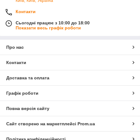
Київ, Київ, Україна
Контакти
Сьогодні працює з 10:00 до 18:00
Показати весь графік роботи
Про нас
Контакти
Доставка та оплата
Графік роботи
Повна версія сайту
Сайт створено на маркетплейсі
Prom.ua
Політика конфіденційності