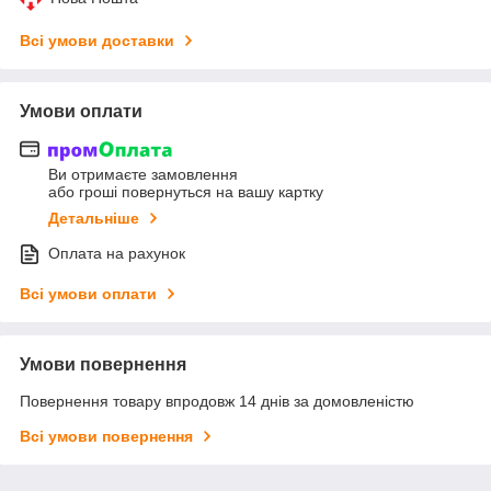
Всі умови доставки
Умови оплати
Ви отримаєте замовлення
або гроші повернуться на вашу картку
Детальніше
Оплата на рахунок
Всі умови оплати
Умови повернення
Повернення товару впродовж 14 днів за домовленістю
Всі умови повернення