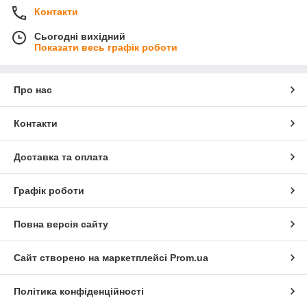
Контакти
Сьогодні вихідний
Показати весь графік роботи
Про нас
Контакти
Доставка та оплата
Графік роботи
Повна версія сайту
Сайт створено на маркетплейсі
Prom.ua
Політика конфіденційності