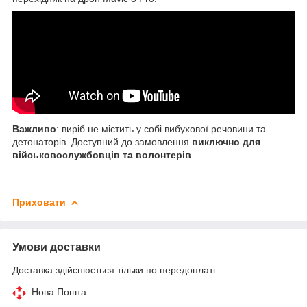
Важливо
: виріб не містить у собі вибухової речовини та
детонаторів. Доступний до замовлення
виключно для
військовослужбовців та волонтерів
.
Приховати
Умови доставки
Доставка здійснюється тільки по передоплаті.
Нова Пошта