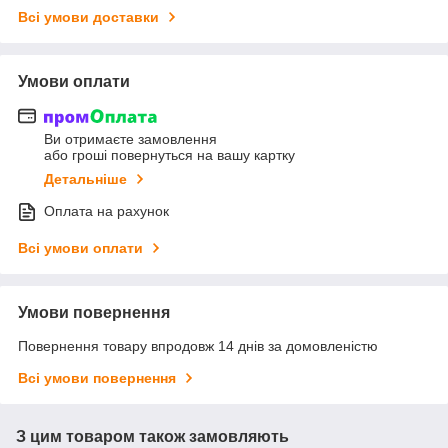
Всі умови доставки
Умови оплати
Ви отримаєте замовлення
або гроші повернуться на вашу картку
Детальніше
Оплата на рахунок
Всі умови оплати
Умови повернення
Повернення товару впродовж 14 днів за домовленістю
Всі умови повернення
З цим товаром також замовляють